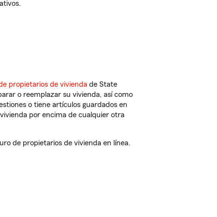
ativos.
de propietarios de vivienda
de State
parar o reemplazar su vivienda, así como
estiones o tiene artículos guardados en
vivienda por encima de cualquier otra
 de propietarios de vivienda en línea.